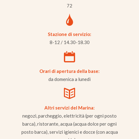
72
Stazione di servizio:
8-12 / 14.30-18.30
Orari di apertura della base:
da domenica a lunedì
Altri servizi del Marina:
negozi, parcheggio, elettricità (per ogni posto
barca), ristorante, acqua (acqua dolce per ogni
posto barca), servizi igienici e docce (con acqua