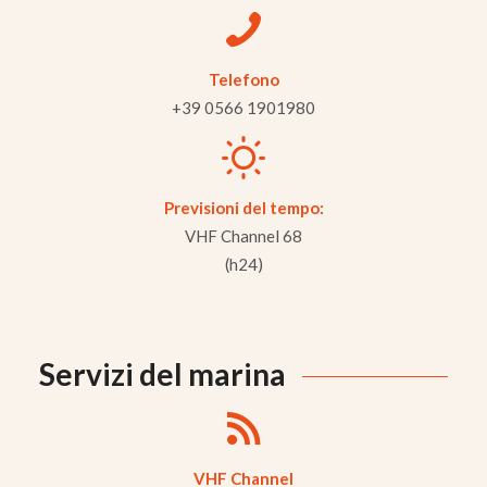
Telefono
+39 0566 1901980
Previsioni del tempo:
VHF Channel 68
(h24)
Servizi del marina
VHF Channel