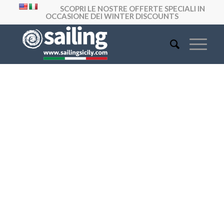
SCOPRI LE NOSTRE OFFERTE SPECIALI IN
OCCASIONE DEI WINTER DISCOUNTS