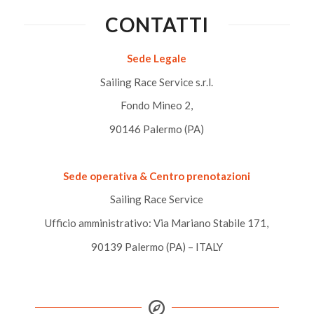
CONTATTI
Sede Legale
Sailing Race Service s.r.l.
Fondo Mineo 2,
90146 Palermo (PA)
Sede operativa & Centro prenotazioni
Sailing Race Service
Ufficio amministrativo: Via Mariano Stabile 171,
90139 Palermo (PA) – ITALY