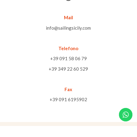
Mail
info@sailingsicily.com
Telefono
+39 091 58 06 79
+39 349 22 60 529
Fax
+39 091 6195902