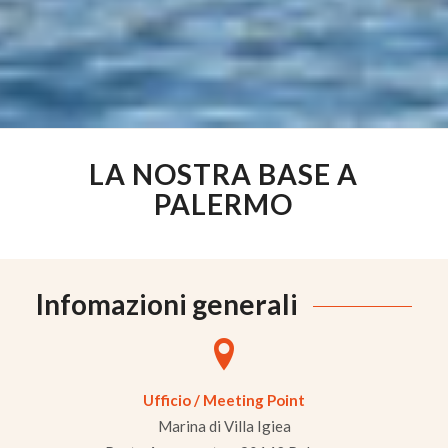
LA NOSTRA BASE A
PALERMO
Infomazioni generali
Ufficio / Meeting Point
Marina di Villa Igiea