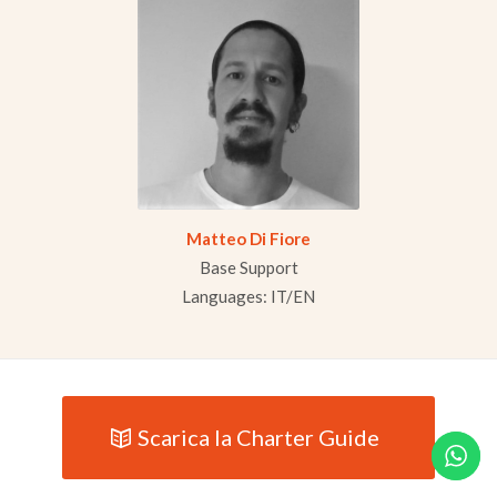
Matteo Di Fiore
Base Support
Languages: IT/EN
Scarica la Charter Guide