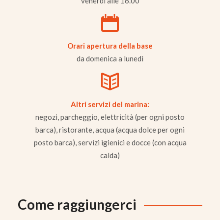
venerdì alle 16.00
Orari apertura della base
da domenica a lunedì
Altri servizi del marina:
negozi, parcheggio, elettricità (per ogni posto
barca), ristorante, acqua (acqua dolce per ogni
posto barca), servizi igienici e docce (con acqua
calda)
Come raggiungerci