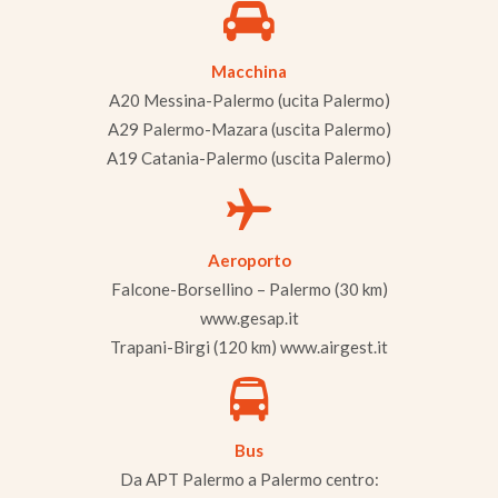
Macchina
A20 Messina-Palermo (ucita Palermo)
A29 Palermo-Mazara (uscita Palermo)
A19 Catania-Palermo (uscita Palermo)
Aeroporto
Falcone-Borsellino – Palermo (30 km)
www.gesap.it
Trapani-Birgi (120 km) www.airgest.it
Bus
Da APT Palermo a Palermo centro: