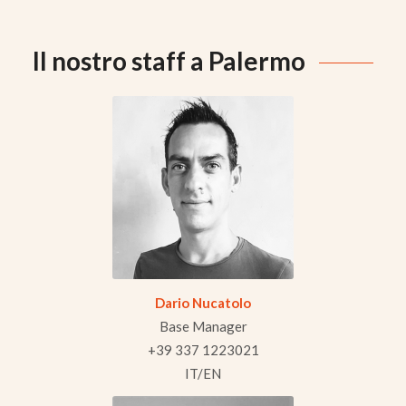
Il nostro staff a Palermo
Dario Nucatolo
Base Manager
+39 337 1223021
IT/EN​