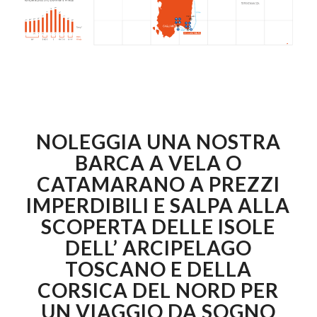
NOLEGGIA UNA NOSTRA
BARCA A VELA O
CATAMARANO A PREZZI
IMPERDIBILI E SALPA ALLA
SCOPERTA DELLE ISOLE
DELL’ ARCIPELAGO
TOSCANO E DELLA
CORSICA DEL NORD PER
UN VIAGGIO DA SOGNO