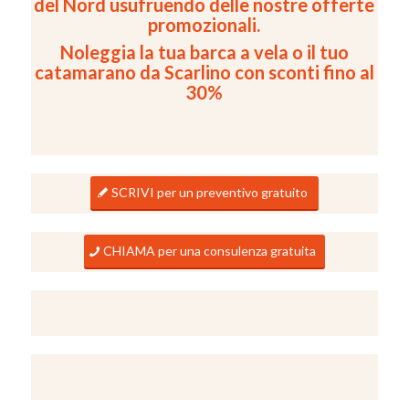
del Nord usufruendo delle nostre offerte
promozionali.
Noleggia la tua barca a vela o il tuo
catamarano da Scarlino con sconti fino al
30%
SCRIVI per un preventivo gratuito
CHIAMA per una consulenza gratuita