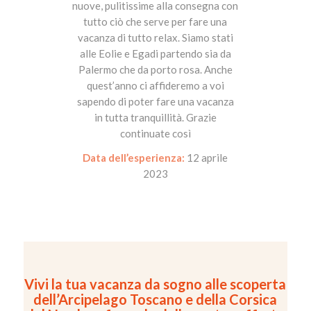
nuove, pulitissime alla consegna con
tutto ciò che serve per fare una
vacanza di tutto relax. Siamo stati
alle Eolie e Egadi partendo sia da
Palermo che da porto rosa. Anche
quest’anno ci affideremo a voi
sapendo di poter fare una vacanza
in tutta tranquillità. Grazie
continuate così
Data dell’esperienza:
12 aprile
2023
Vivi la tua vacanza da sogno alle scoperta
dell’Arcipelago Toscano e della Corsica