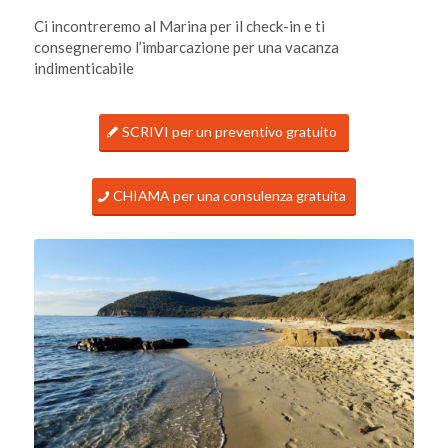
Ci incontreremo al Marina per il check-in e ti
consegneremo l’imbarcazione per una vacanza
indimenticabile
SCRIVI per un preventivo gratuito
CHIAMA per una consulenza gratuita