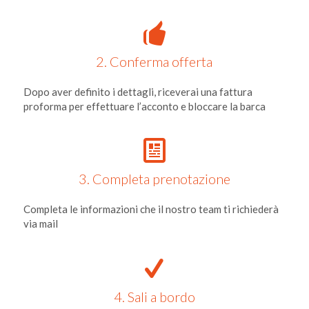
2. Conferma offerta
Dopo aver definito i dettagli, riceverai una fattura
proforma per effettuare l’acconto e bloccare la barca
3. Completa prenotazione
Completa le informazioni che il nostro team ti richiederà
via mail
4. Sali a bordo