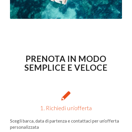
PRENOTA IN MODO
SEMPLICE E VELOCE
1. Richiedi un’offerta
Scegli barca, data di partenza e contattaci per un’offerta
personalizzata