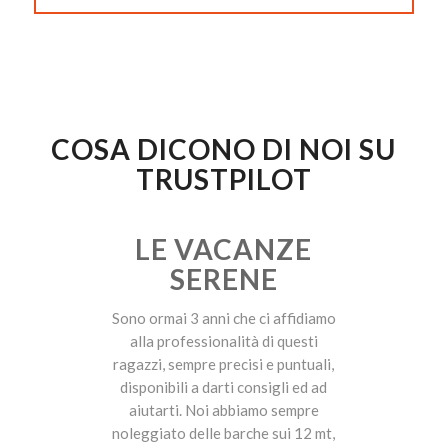
COSA DICONO DI NOI SU
TRUSTPILOT
LE VACANZE
SERENE
Sono ormai 3 anni che ci affidiamo
alla professionalità di questi
ragazzi, sempre precisi e puntuali,
disponibili a darti consigli ed ad
aiutarti. Noi abbiamo sempre
noleggiato delle barche sui 12 mt,