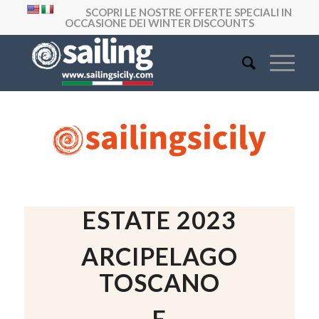
SCOPRI LE NOSTRE OFFERTE SPECIALI IN
OCCASIONE DEI WINTER DISCOUNTS
ESTATE 2023
ARCIPELAGO
TOSCANO
E