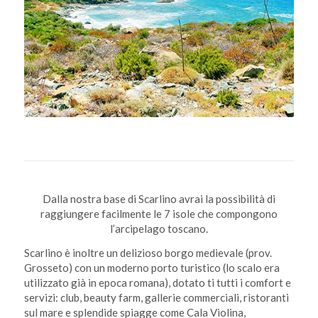
Dalla nostra base di Scarlino avrai la possibilità di
raggiungere facilmente le 7 isole che compongono
l’arcipelago toscano.
Scarlino è inoltre un delizioso borgo medievale (prov.
Grosseto) con un moderno porto turistico (lo scalo era
utilizzato già in epoca romana), dotato ti tutti i comfort e
servizi: club, beauty farm, gallerie commerciali, ristoranti
sul mare e splendide spiagge come Cala Violina,