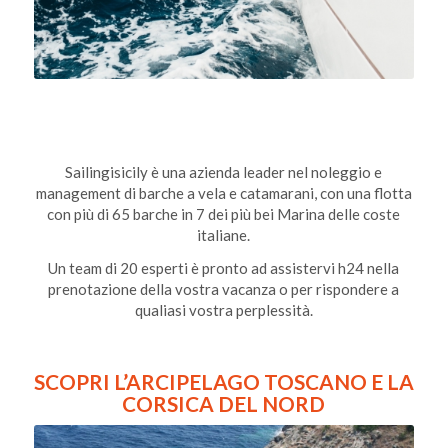
Sailingisicily è una azienda leader nel noleggio e
management di barche a vela e catamarani, con una flotta
con più di 65 barche in 7 dei più bei Marina delle coste
italiane.
Un team di 20 esperti è pronto ad assistervi h24 nella
prenotazione della vostra vacanza o per rispondere a
qualiasi vostra perplessità.
SCOPRI L’ARCIPELAGO TOSCANO E LA
CORSICA DEL NORD