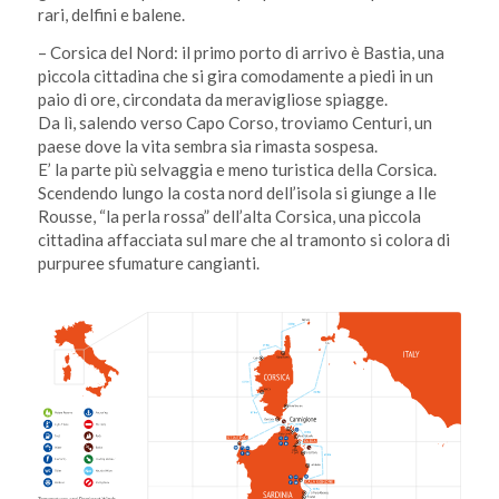
rari, delfini e balene.
– Corsica del Nord: il primo porto di arrivo è Bastia, una
piccola cittadina che si gira comodamente a piedi in un
paio di ore, circondata da meravigliose spiagge.
Da lì, salendo verso Capo Corso, troviamo Centuri, un
paese dove la vita sembra sia rimasta sospesa.
E’ la parte più selvaggia e meno turistica della Corsica.
Scendendo lungo la costa nord dell’isola si giunge a Ile
Rousse, “la perla rossa” dell’alta Corsica, una piccola
cittadina affacciata sul mare che al tramonto si colora di
purpuree sfumature cangianti.