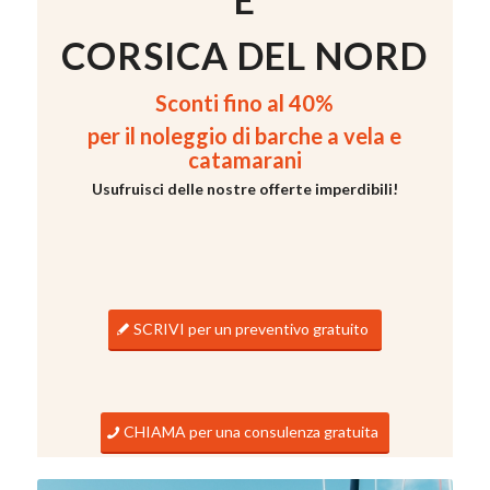
CORSICA DEL NORD
Sconti fino al 40%
per il noleggio di barche a vela e
catamarani
Usufruisci delle nostre offerte imperdibili!
SCRIVI per un preventivo gratuito
CHIAMA per una consulenza gratuita