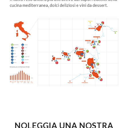
cucina mediterranea, dolci deliziosi e vini da dessert.
NOLEGGIA UNA NOSTRA