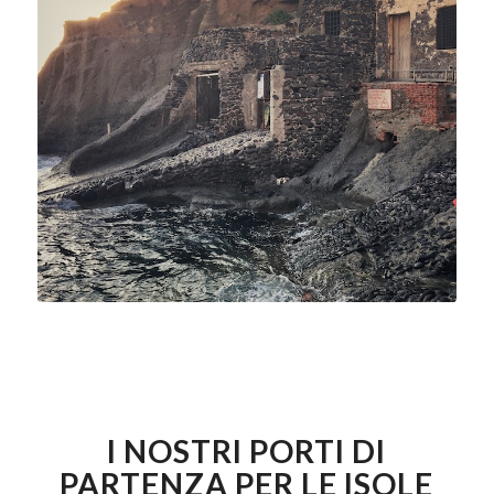
I NOSTRI PORTI DI
PARTENZA PER LE ISOLE