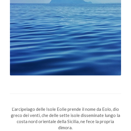
L’arcipelago delle Isole Eolie prende il nome da Eolo, dio
greco dei venti, che delle sette isole disseminate lungo la
costa nord orientale della Sicilia, ne fece la propria
dimora.