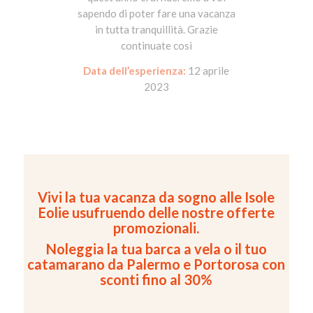
sapendo di poter fare una vacanza
in tutta tranquillità. Grazie
continuate così
Data dell’esperienza:
12 aprile
2023
Vivi la tua vacanza da sogno alle Isole
Eolie usufruendo delle nostre offerte
promozionali.
Noleggia la tua barca a vela o il tuo
catamarano da Palermo e Portorosa con
sconti fino al 30%