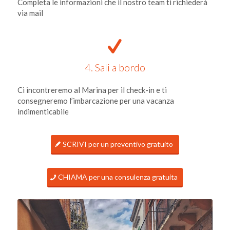
Completa le informazioni che il nostro team ti richiederà
via mail
4. Sali a bordo
Ci incontreremo al Marina per il check-in e ti
consegneremo l’imbarcazione per una vacanza
indimenticabile
SCRIVI per un preventivo gratuito
CHIAMA per una consulenza gratuita