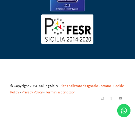
© Copyright 2023 - Sailing Sicily -
Sito realizzato da Ignazio Romano
-
Cookie
Policy
-
Privacy Policy
-
Termini e condizioni
Terms of Service