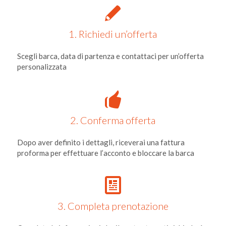
1. Richiedi un’offerta
Scegli barca, data di partenza e contattaci per un’offerta
personalizzata
2. Conferma offerta
Dopo aver definito i dettagli, riceverai una fattura
proforma per effettuare l’acconto e bloccare la barca
3. Completa prenotazione