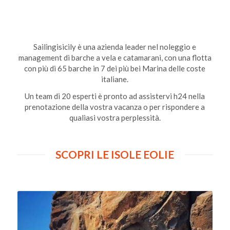
Sailingisicily è una azienda leader nel noleggio e
management di barche a vela e catamarani, con una flotta
con più di 65 barche in 7 dei più bei Marina delle coste
italiane.
Un team di 20 esperti è pronto ad assistervi h24 nella
prenotazione della vostra vacanza o per rispondere a
qualiasi vostra perplessità.
SCOPRI LE ISOLE EOLIE