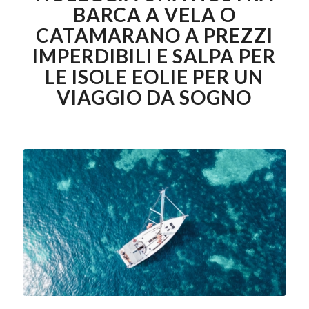
BARCA A VELA O
CATAMARANO A PREZZI
IMPERDIBILI E SALPA PER
LE ISOLE EOLIE PER UN
VIAGGIO DA SOGNO