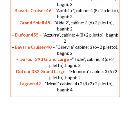
bagni: 3
–
Bavaria Cruiser 46
– “Anfitrite”, cabine: 4 (8+2 p.letto),
bagni: 3
–
Grand Soleil 45
– “Aida 2”, cabine: 3 (6+3 p.letto),
bagni: 2
–
Dufour 455
– “Azzurra”, cabine: 4 (8+2 p.letto) , bagni:
2
–
Bavaria Cruiser 40
– “Ginevra”, cabine: 3 (6+2 p.letto),
bagni: 2
–
Dufour 390 Grand Large
–“Tiche”, cabine: 3 (6+2
p.letto), bagni: 3
–
Dufour 382 Grand Large
–“Eleonora”, cabine: 3 (6+2
p.letto), bagni: 2
–
Lagoon 42
– “Memi”, cabine: 4+2 (8+2+2 p.letto),
bagni: 4