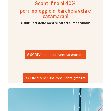
Sconti fino al 40%
per il noleggio di barche a vela e
catamarani
Usufruisci delle nostre offerte imperdibili!
SCRIVI per un preventivo gratuito
CHIAMA per una consulenza gratuita