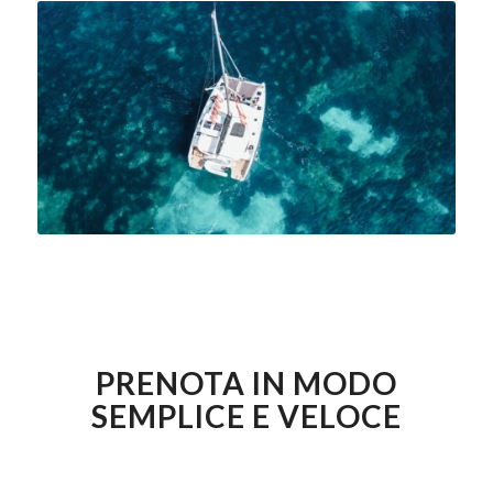
PRENOTA IN MODO
SEMPLICE E VELOCE