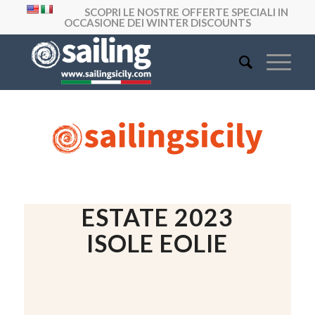
SCOPRI LE NOSTRE OFFERTE SPECIALI IN
OCCASIONE DEI WINTER DISCOUNTS
ESTATE 2023
ISOLE EOLIE