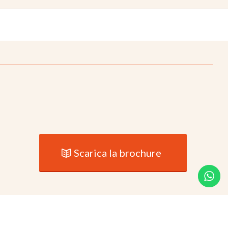
Scarica la brochure