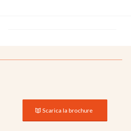
Scarica la brochure