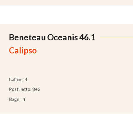
Beneteau Oceanis 46.1
Calipso
Cabine: 4
Posti letto: 8+2
Bagni: 4