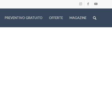
PREVENTIVO GRATUITO
OFFERTE
MAGAZINE