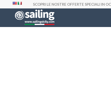
SCOPRI LE NOSTRE OFFERTE SPECIALI IN 