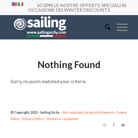
SCOPRI LE NOSTRE OFFERTE SPECIALI IN
OCCASIONE DEI WINTER DISCOUNTS
Nothing Found
Sorry, no posts matched your criteria
© Copyright 2023 - Sailing Sicily -
Sito realizzato da Ignazio Romano
-
Cookie
Policy
-
Privacy Policy
-
Termini e condizioni